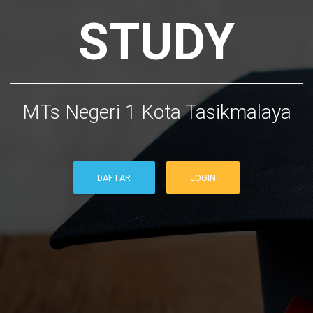
STUDY
MTs Negeri 1 Kota Tasikmalaya
DAFTAR
LOGIN