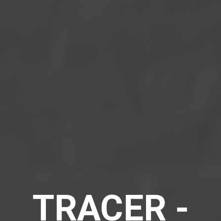
TRACER -